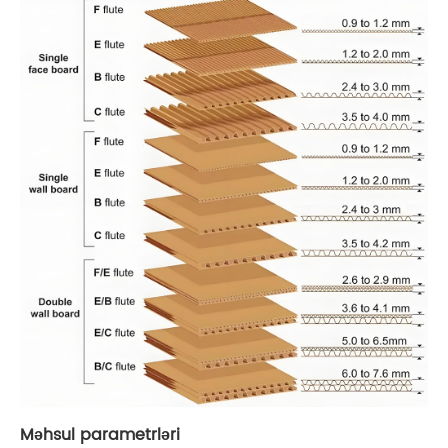
Məhsul parametrləri