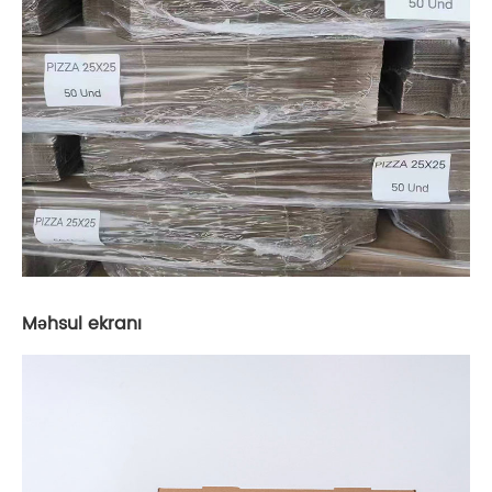
Məhsul ekranı